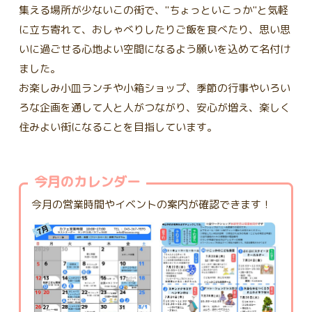
集える場所が少ないこの街で、"ちょっといこっか"と気軽
に立ち寄れて、おしゃべりしたりご飯を食べたり、思い思
いに過ごせる心地よい空間になるよう願いを込めて名付け
ました。
お楽しみ小皿ランチや小箱ショップ、季節の行事やいろい
ろな企画を通して人と人がつながり、安心が増え、楽しく
住みよい街になることを目指しています。
今月のカレンダー
今月の営業時間やイベントの案内が確認できます！