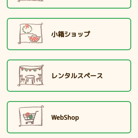
小箱ショップ
レンタルスペース
WebShop