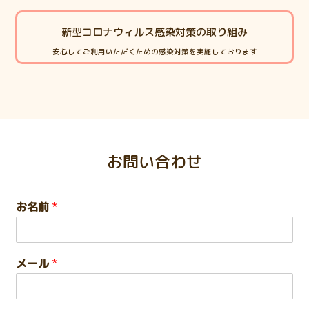
新型コロナウィルス感染対策の取り組み
安心してご利用いただくための感染対策を実施しております
お問い合わせ
お名前
*
メール
*