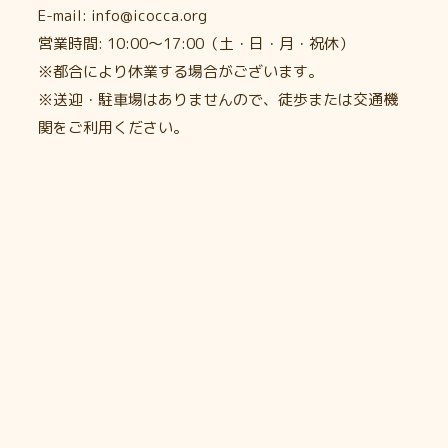
E-mail: info@icocca.org
営業時間: 10:00〜17:00（土・日・月・祝休）
※都合により休業する場合がございます。
※送迎・駐車場はありませんので、徒歩または交通機
関をご利用ください。