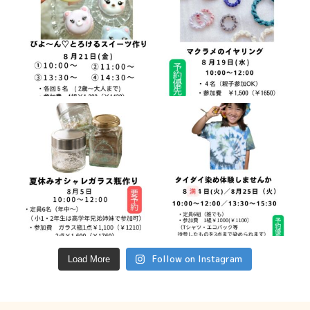
Follow on Instagram
Load More