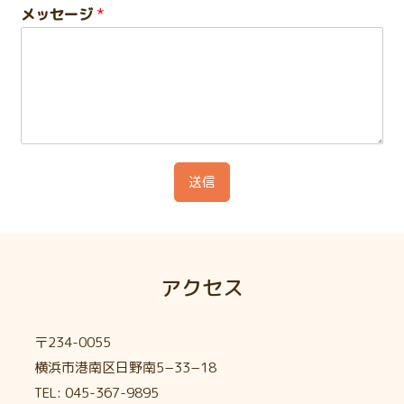
メッセージ
*
送信
アクセス
〒234-0055
横浜市港南区日野南5−33−18
TEL:
045-367-9895