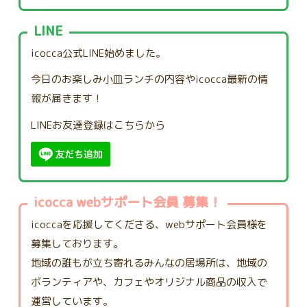
LINE
icocca公式LINE始めました。
今日のお楽しみ小皿ランチの内容やicocca最新の情
報が届きます！
LINEお友達登録はこちらから
icocca webサポート会員 募集！
icoccaを応援してくださる、webサポート会員様を
募集しております。
地域の誰もが立ち寄れるみんなの居場所は、地域の
ボランティアや、カフェやオリジナル商品の収入で
運営しています。