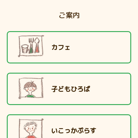
ご案内
カフェ
子どもひろば
いこっかぷらす