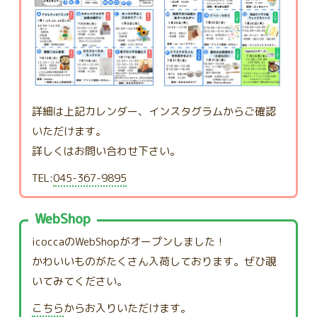
詳細は上記カレンダー、インスタグラムからご確認
いただけます。
詳しくはお問い合わせ下さい。
TEL:
045-367-9895
WebShop
icoccaのWebShopがオープンしました！
かわいいものがたくさん入荷しております。ぜひ覗
いてみてください。
こちら
からお入りいただけます。