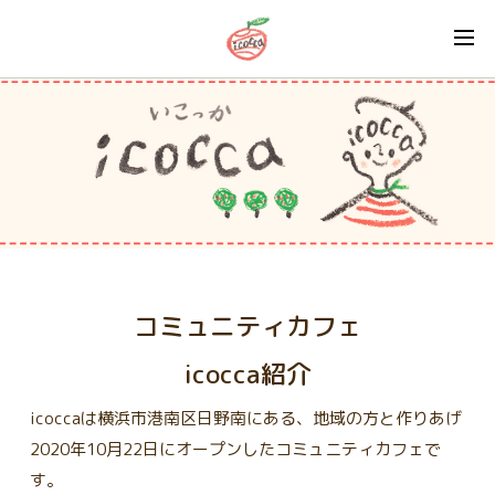
コミュニティカフェ
icocca紹介
icoccaは横浜市港南区日野南にある、地域の方と作りあげ
2020年10月22日にオープンしたコミュニティカフェで
す。